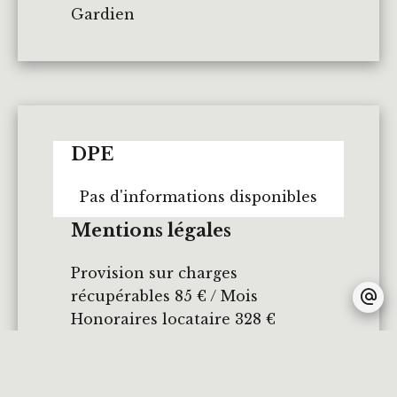
Gardien
DPE
Pas d'informations disponibles
Mentions légales
Provision sur charges
récupérables
85 € / Mois
Honoraires locataire
328 €