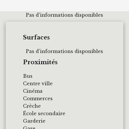
Pas d'informations disponibles
Surfaces
Pas d'informations disponibles
Proximités
Bus
Centre ville
Cinéma
Commerces
Crèche
École secondaire
Garderie
Gare