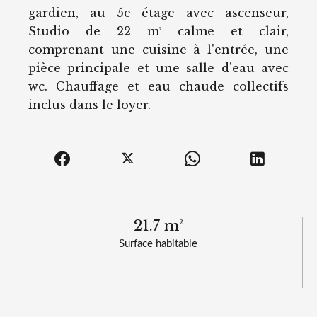
gardien, au 5e étage avec ascenseur,
Studio de 22 m² calme et clair,
comprenant une cuisine à l'entrée, une
pièce principale et une salle d'eau avec
wc. Chauffage et eau chaude collectifs
inclus dans le loyer.
21.7 m²
Surface habitable