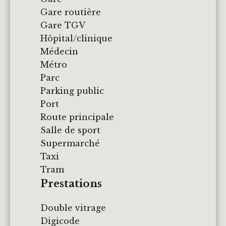
Gare routière
Gare TGV
Hôpital/clinique
Médecin
Métro
Parc
Parking public
Port
Route principale
Salle de sport
Supermarché
Taxi
Tram
Prestations
Double vitrage
Digicode