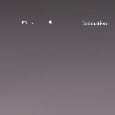
FR
Estimation