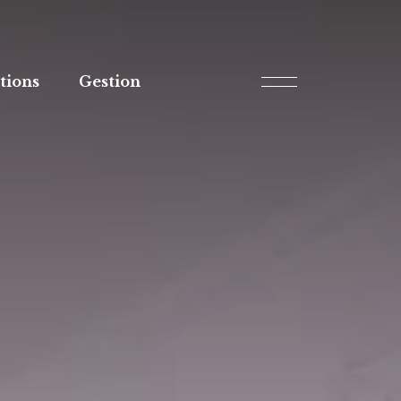
tions
Gestion