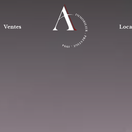
Ventes
Loca