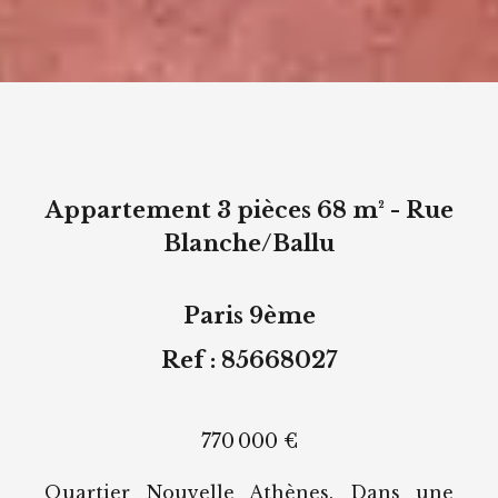
Appartement 3 pièces 68 m² - Rue
Blanche/Ballu
Paris 9ème
Ref : 85668027
770 000 €
Quartier Nouvelle Athènes. Dans une