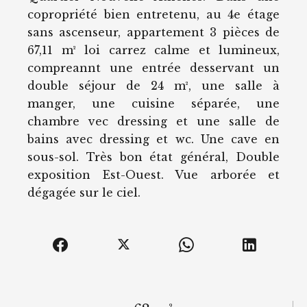
copropriété bien entretenu, au 4e étage
sans ascenseur, appartement 3 pièces de
67,11 m² loi carrez calme et lumineux,
compreannt une entrée desservant un
double séjour de 24 m², une salle à
manger, une cuisine séparée, une
chambre vec dressing et une salle de
bains avec dressing et wc. Une cave en
sous-sol. Très bon état général, Double
exposition Est-Ouest. Vue arborée et
dégagée sur le ciel.