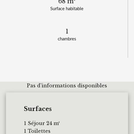
68 m²
Surface habitable
1
chambres
Pas d'informations disponibles
Surfaces
1 Séjour
24 m²
1 Toilettes